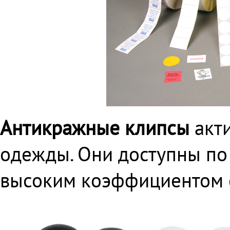
Антикражные клипсы
акт
одежды. Они доступны по
высоким коэффициентом 