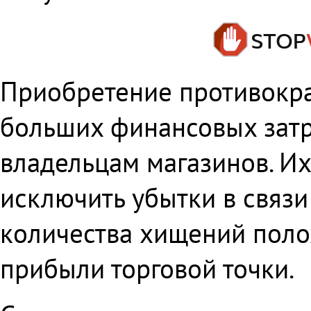
Приобретение противокра
больших финансовых затр
владельцам магазинов. И
исключить убытки в связ
количества хищений поло
прибыли торговой точки.