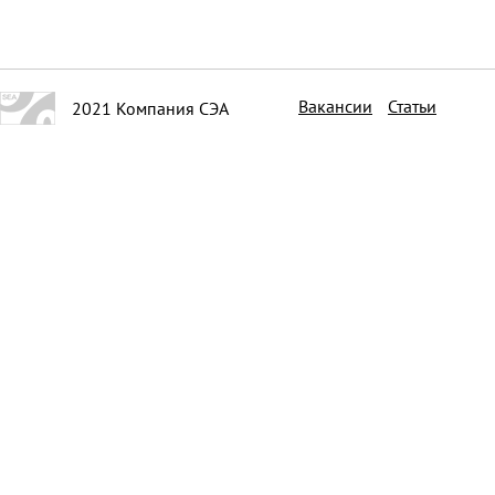
Вакансии
Статьи
2021 Компания СЭА