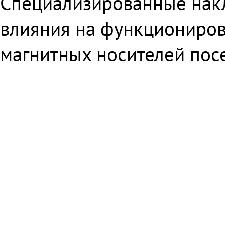
Специализированные накл
влияния на функциониров
магнитных носителей посе