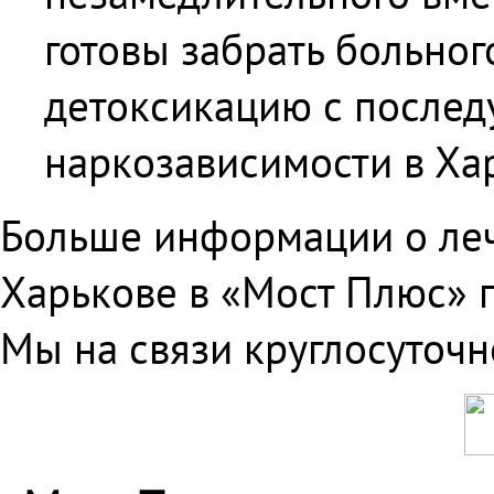
готовы забрать больно
детоксикацию с после
наркозависимости в Ха
Больше информации о леч
Харькове в «Мост Плюс» п
Мы на связи круглосуточн