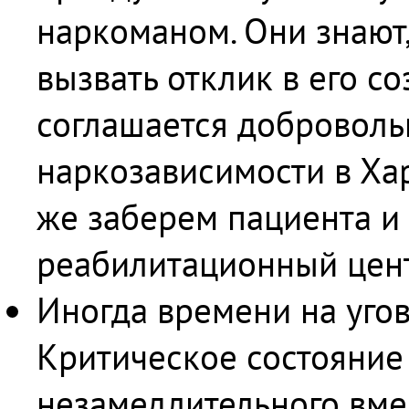
наркоманом. Они знают,
вызвать отклик в его со
соглашается доброволь
наркозависимости в Хар
же заберем пациента и
реабилитационный цен
Иногда времени на угов
Критическое состояние
незамедлительного вмеш