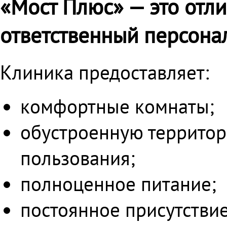
«Мост Плюс» — это отл
ответственный персона
Клиника предоставляет:
комфортные комнаты;
обустроенную территор
пользования;
полноценное питание;
постоянное присутствие