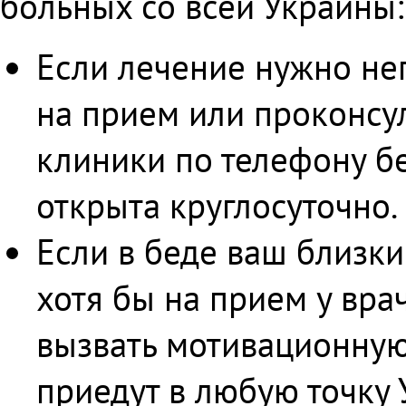
больных со всей Украины:
Если лечение нужно не
на прием или проконсу
клиники по телефону б
открыта круглосуточно.
Если в беде ваш близкий
хотя бы на прием у вра
вызвать мотивационную
приедут в любую точку 