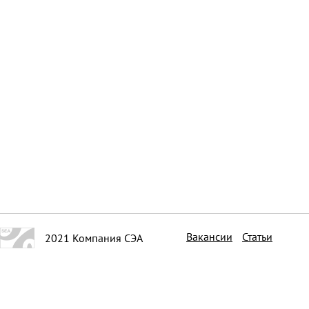
Вакансии
Статьи
2021 Компания СЭА