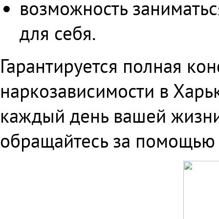
возможность заниматься
для себя.
Гарантируется полная ко
наркозависимости в Харьк
каждый день вашей жизн
обращайтесь за помощью 