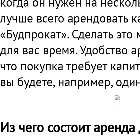
когда он нужен на нескол
лучше всего арендовать к
«Будпрокат». Сделать эт
для вас время. Удобство а
что покупка требует капи
вы будете, например, один
Из чего состоит аренда