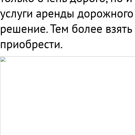
услуги аренды дорожного
решение. Тем более взять
приобрести.