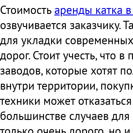
Стоимость
аренды катка 
озвучивается заказчику. 
для укладки современных 
дорог. Стоит учесть, что 
заводов, которые хотят п
внутри территории, покуп
техники может отказаться
большинстве случаев для 
только очень дорого, но и